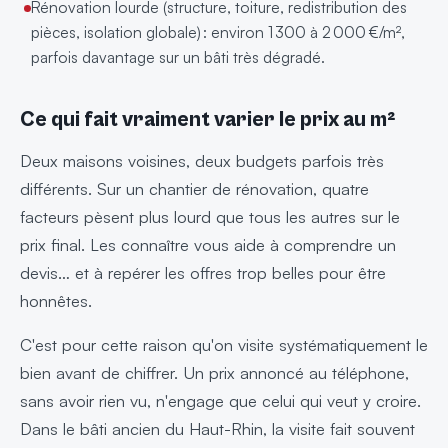
Rénovation lourde (structure, toiture, redistribution des
pièces, isolation globale) : environ 1 300 à 2 000 €/m²,
parfois davantage sur un bâti très dégradé.
Ce qui fait vraiment varier le prix au m²
Deux maisons voisines, deux budgets parfois très
différents. Sur un chantier de rénovation, quatre
facteurs pèsent plus lourd que tous les autres sur le
prix final. Les connaître vous aide à comprendre un
devis… et à repérer les offres trop belles pour être
honnêtes.
C'est pour cette raison qu'on visite systématiquement le
bien avant de chiffrer. Un prix annoncé au téléphone,
sans avoir rien vu, n'engage que celui qui veut y croire.
Dans le bâti ancien du Haut-Rhin, la visite fait souvent