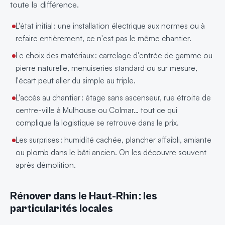
toute la différence.
L'état initial : une installation électrique aux normes ou à
refaire entièrement, ce n'est pas le même chantier.
Le choix des matériaux : carrelage d'entrée de gamme ou
pierre naturelle, menuiseries standard ou sur mesure,
l'écart peut aller du simple au triple.
L'accès au chantier : étage sans ascenseur, rue étroite de
centre-ville à Mulhouse ou Colmar… tout ce qui
complique la logistique se retrouve dans le prix.
Les surprises : humidité cachée, plancher affaibli, amiante
ou plomb dans le bâti ancien. On les découvre souvent
après démolition.
Rénover dans le Haut-Rhin : les
particularités locales