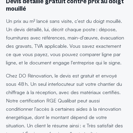
Devis détaillé gratuit contre prix au doigt
mouillé
Un prix au m² lancé sans visite, c'est du doigt mouillé.
Un devis détaillé, lui, décrit chaque poste : dépose,
fournitures avec références, main-d'œuvre, évacuation
des gravats, TVA applicable. Vous savez exactement
ce que vous payez, vous pouvez comparer ligne par
ligne, et le document engage l'entreprise qui le signe.
Chez DO Rénovation, le devis est gratuit et envoyé
sous 48 h. Un seul interlocuteur suit votre chantier du
chiffrage à la réception, avec des matériaux certifiés.
Notre certification RGE Qualibat peut aussi
conditionner l'accès à certaines aides à la rénovation
énergétique, dont le montant dépend de votre
situation. Un client le résume ainsi : « Très satisfait des