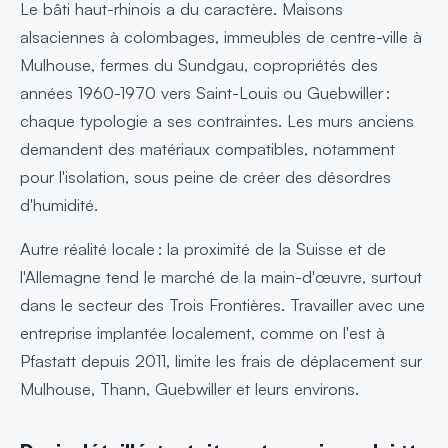
Le bâti haut-rhinois a du caractère. Maisons
alsaciennes à colombages, immeubles de centre-ville à
Mulhouse, fermes du Sundgau, copropriétés des
années 1960-1970 vers Saint-Louis ou Guebwiller :
chaque typologie a ses contraintes. Les murs anciens
demandent des matériaux compatibles, notamment
pour l'isolation, sous peine de créer des désordres
d'humidité.
Autre réalité locale : la proximité de la Suisse et de
l'Allemagne tend le marché de la main-d'œuvre, surtout
dans le secteur des Trois Frontières. Travailler avec une
entreprise implantée localement, comme on l'est à
Pfastatt depuis 2011, limite les frais de déplacement sur
Mulhouse, Thann, Guebwiller et leurs environs.