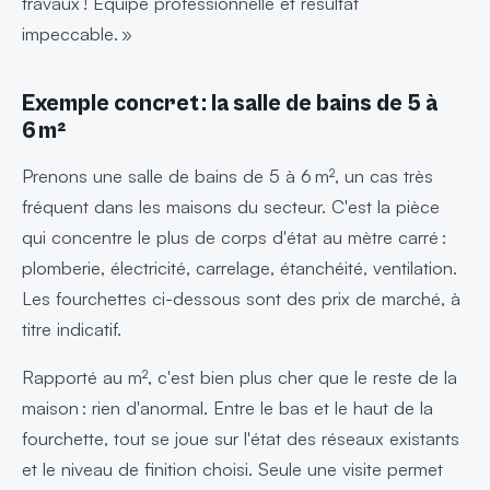
travaux ! Équipe professionnelle et résultat
impeccable. »
Exemple concret : la salle de bains de 5 à
6 m²
Prenons une salle de bains de 5 à 6 m², un cas très
fréquent dans les maisons du secteur. C'est la pièce
qui concentre le plus de corps d'état au mètre carré :
plomberie, électricité, carrelage, étanchéité, ventilation.
Les fourchettes ci-dessous sont des prix de marché, à
titre indicatif.
Rapporté au m², c'est bien plus cher que le reste de la
maison : rien d'anormal. Entre le bas et le haut de la
fourchette, tout se joue sur l'état des réseaux existants
et le niveau de finition choisi. Seule une visite permet