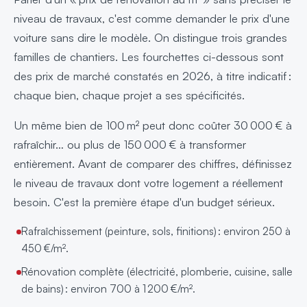
niveau de travaux, c'est comme demander le prix d'une
voiture sans dire le modèle. On distingue trois grandes
familles de chantiers. Les fourchettes ci-dessous sont
des prix de marché constatés en 2026, à titre indicatif :
chaque bien, chaque projet a ses spécificités.
Un même bien de 100 m² peut donc coûter 30 000 € à
rafraîchir… ou plus de 150 000 € à transformer
entièrement. Avant de comparer des chiffres, définissez
le niveau de travaux dont votre logement a réellement
besoin. C'est la première étape d'un budget sérieux.
Rafraîchissement (peinture, sols, finitions) : environ 250 à
450 €/m².
Rénovation complète (électricité, plomberie, cuisine, salle
de bains) : environ 700 à 1 200 €/m².