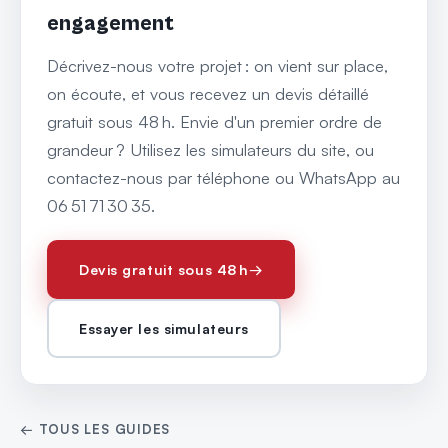
engagement
Décrivez-nous votre projet : on vient sur place,
on écoute, et vous recevez un devis détaillé
gratuit sous 48 h. Envie d'un premier ordre de
grandeur ? Utilisez les simulateurs du site, ou
contactez-nous par téléphone ou WhatsApp au
06 51 71 30 35.
Devis gratuit sous 48 h
→
Essayer les simulateurs
← TOUS LES GUIDES