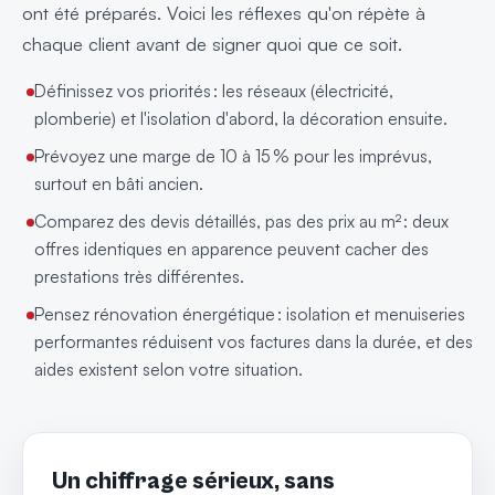
ont été préparés. Voici les réflexes qu'on répète à
chaque client avant de signer quoi que ce soit.
Définissez vos priorités : les réseaux (électricité,
plomberie) et l'isolation d'abord, la décoration ensuite.
Prévoyez une marge de 10 à 15 % pour les imprévus,
surtout en bâti ancien.
Comparez des devis détaillés, pas des prix au m² : deux
offres identiques en apparence peuvent cacher des
prestations très différentes.
Pensez rénovation énergétique : isolation et menuiseries
performantes réduisent vos factures dans la durée, et des
aides existent selon votre situation.
Un chiffrage sérieux, sans