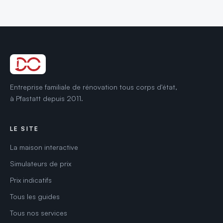
Entreprise familiale de rénovation tous corps d'état,
à Pfastatt depuis 2011.
LE SITE
La maison interactive
Simulateurs de prix
Prix indicatifs
Tous les guides
Tous nos services