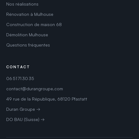
Nos réalisations
Rénovation à Mulhouse
Construction de maison 68
Démolition Mulhouse
Questions fréquentes
CONTACT
06 51 71 30 35
contact@durangroupe.com
49 rue de la République, 68120 Pfastatt
Duran Groupe →
DO BAU (Suisse) →